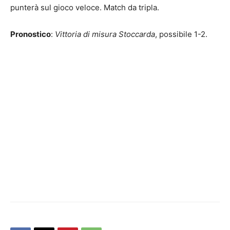
punterà sul gioco veloce. Match da tripla.
Pronostico
:
Vittoria di misura Stoccarda
, possibile 1-2.