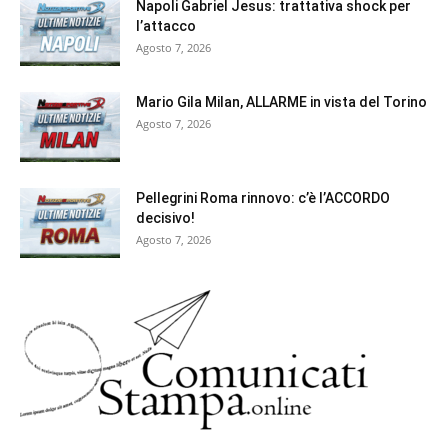
Napoli Gabriel Jesus: trattativa shock per
l’attacco
Agosto 7, 2026
Mario Gila Milan, ALLARME in vista del Torino
Agosto 7, 2026
Pellegrini Roma rinnovo: c’è l’ACCORDO
decisivo!
Agosto 7, 2026