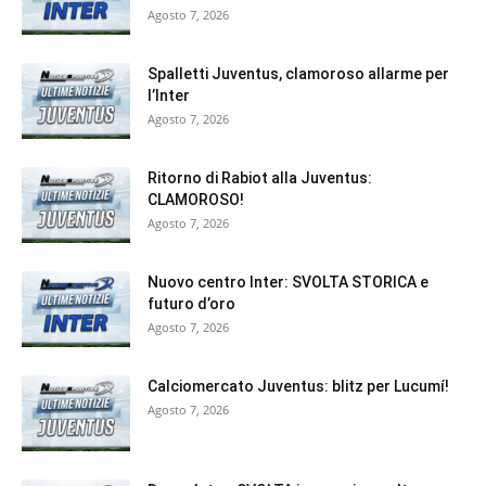
Agosto 7, 2026
Spalletti Juventus, clamoroso allarme per
l’Inter
Agosto 7, 2026
Ritorno di Rabiot alla Juventus:
CLAMOROSO!
Agosto 7, 2026
Nuovo centro Inter: SVOLTA STORICA e
futuro d’oro
Agosto 7, 2026
Calciomercato Juventus: blitz per Lucumí!
Agosto 7, 2026