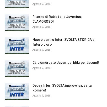
Agosto 7, 2026
Ritorno di Rabiot alla Juventus:
CLAMOROSO!
Agosto 7, 2026
Nuovo centro Inter: SVOLTA STORICA e
futuro d’oro
Agosto 7, 2026
Calciomercato Juventus: blitz per Lucumí!
Agosto 7, 2026
Depay Inter: SVOLTA improvvisa, salta
Romero!
Agosto 7, 2026