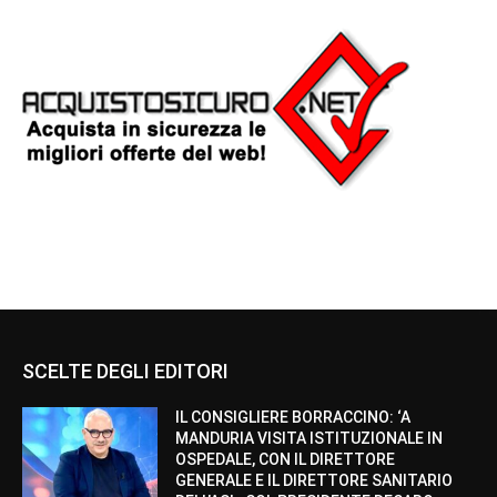
SCELTE DEGLI EDITORI
IL CONSIGLIERE BORRACCINO: ‘A
MANDURIA VISITA ISTITUZIONALE IN
OSPEDALE, CON IL DIRETTORE
GENERALE E IL DIRETTORE SANITARIO