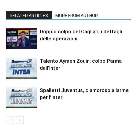
RELATED ARTICLES
MORE FROM AUTHOR
Doppio colpo del Cagliari, i dettagli
delle operazioni
Talento Aymen Zouin: colpo Parma
dall’Inter
Spalletti Juventus, clamoroso allarme
per l’Inter