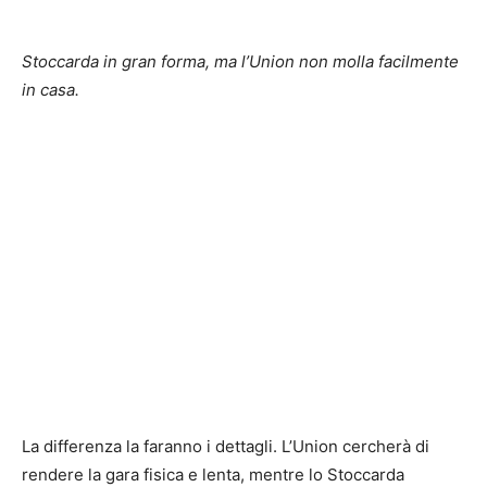
Stoccarda in gran forma, ma l’Union non molla facilmente
in casa.
La differenza la faranno i dettagli. L’Union cercherà di
rendere la gara fisica e lenta, mentre lo Stoccarda