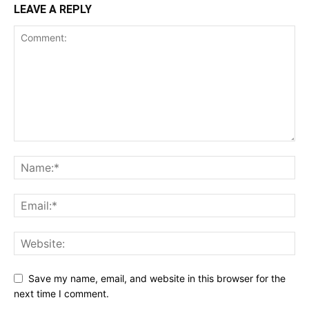
LEAVE A REPLY
Save my name, email, and website in this browser for the
next time I comment.