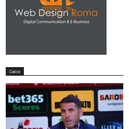
Calcio