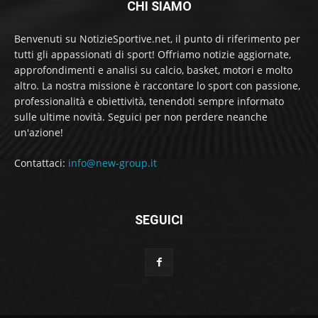
CHI SIAMO
Benvenuti su NotizieSportive.net, il punto di riferimento per
tutti gli appassionati di sport! Offriamo notizie aggiornate,
approfondimenti e analisi su calcio, basket, motori e molto
altro. La nostra missione è raccontare lo sport con passione,
professionalità e obiettività, tenendoti sempre informato
sulle ultime novità. Seguici per non perdere neanche
un'azione!
Contattaci:
info@new-group.it
SEGUICI