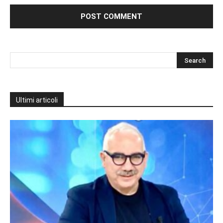
Ultimi articoli