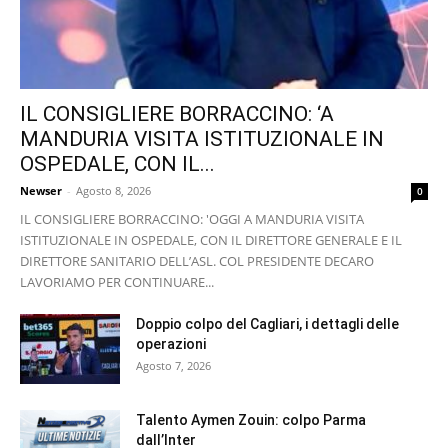
IL CONSIGLIERE BORRACCINO: ‘A
MANDURIA VISITA ISTITUZIONALE IN
OSPEDALE, CON IL...
Newser
-
Agosto 8, 2026
0
IL CONSIGLIERE BORRACCINO: 'OGGI A MANDURIA VISITA
ISTITUZIONALE IN OSPEDALE, CON IL DIRETTORE GENERALE E IL
DIRETTORE SANITARIO DELL’ASL. COL PRESIDENTE DECARO
LAVORIAMO PER CONTINUARE...
Doppio colpo del Cagliari, i dettagli delle
operazioni
Agosto 7, 2026
Talento Aymen Zouin: colpo Parma
dall’Inter