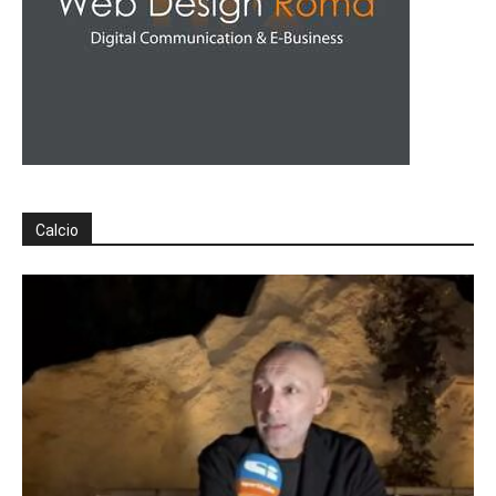
Calcio