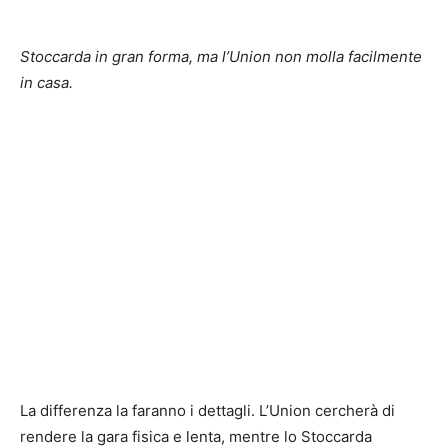
Stoccarda in gran forma, ma l’Union non molla facilmente
in casa.
La differenza la faranno i dettagli. L’Union cercherà di
rendere la gara fisica e lenta, mentre lo Stoccarda