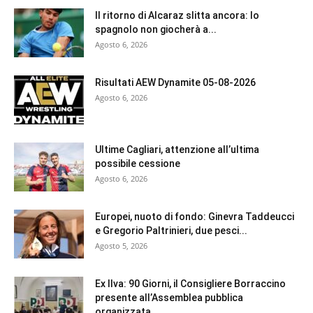
Il ritorno di Alcaraz slitta ancora: lo
spagnolo non giocherà a...
Agosto 6, 2026
Risultati AEW Dynamite 05-08-2026
Agosto 6, 2026
Ultime Cagliari, attenzione all’ultima
possibile cessione
Agosto 6, 2026
Europei, nuoto di fondo: Ginevra Taddeucci
e Gregorio Paltrinieri, due pesci...
Agosto 5, 2026
Ex Ilva: 90 Giorni, il Consigliere Borraccino
presente all’Assemblea pubblica
organizzata...