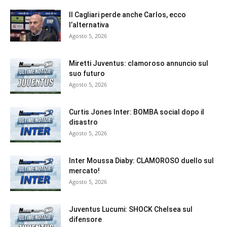
Il Cagliari perde anche Carlos, ecco
l’alternativa
Agosto 5, 2026
Miretti Juventus: clamoroso annuncio sul
suo futuro
Agosto 5, 2026
Curtis Jones Inter: BOMBA social dopo il
disastro
Agosto 5, 2026
Inter Moussa Diaby: CLAMOROSO duello sul
mercato!
Agosto 5, 2026
Juventus Lucumi: SHOCK Chelsea sul
difensore