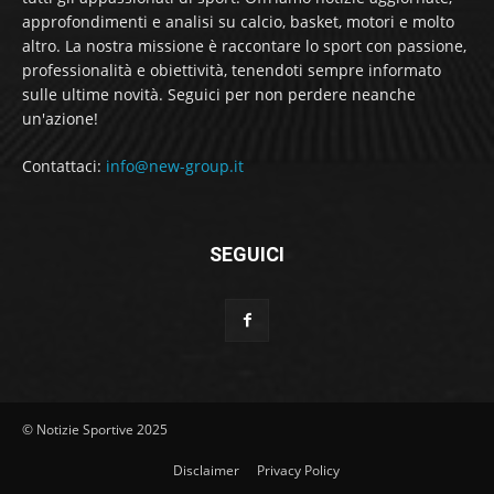
approfondimenti e analisi su calcio, basket, motori e molto
altro. La nostra missione è raccontare lo sport con passione,
professionalità e obiettività, tenendoti sempre informato
sulle ultime novità. Seguici per non perdere neanche
un'azione!
Contattaci:
info@new-group.it
SEGUICI
© Notizie Sportive 2025
Disclaimer
Privacy Policy