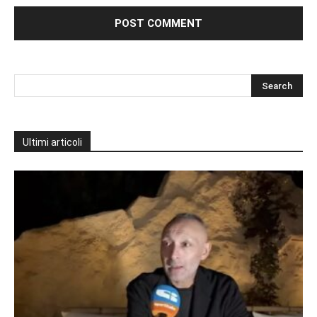
Ultimi articoli