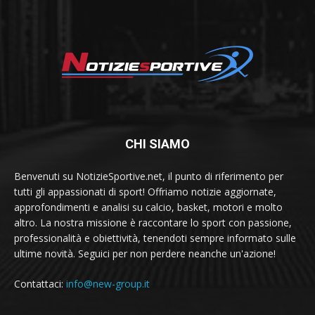
CHI SIAMO
Benvenuti su NotizieSportive.net, il punto di riferimento per
tutti gli appassionati di sport! Offriamo notizie aggiornate,
approfondimenti e analisi su calcio, basket, motori e molto
altro. La nostra missione è raccontare lo sport con passione,
professionalità e obiettività, tenendoti sempre informato sulle
ultime novità. Seguici per non perdere neanche un'azione!
Contattaci:
info@new-group.it