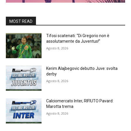
MOST READ
Tifosi scatenati: “Di Gregorio non è
assolutamente da Juventus!”
Agosto 8, 2026
Kerim Alajbegovic debutto Juve: svolta
derby
Agosto 8, 2026
Calciomercato Inter, RIFIUTO Pavard:
Marotta trema
Agosto 8, 2026