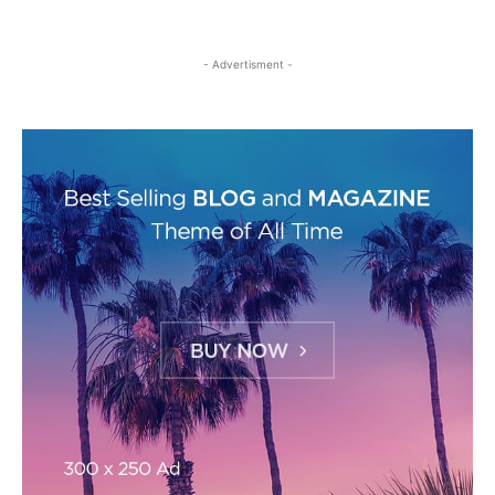
- Advertisment -