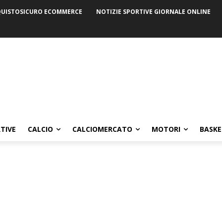
UISTOSICURO ECOMMERCE
NOTIZIE SPORTIVE GIORNALE ONLINE
TIVE
CALCIO
CALCIOMERCATO
MOTORI
BASKE